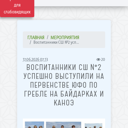
для
слабовидящих
ГЛАВНАЯ
МЕРОПРИЯТИЯ
Воспитанники СШ №2 усп...
17.06.2026 07:13
20
ВОСПИТАННИКИ СШ №2
УСПЕШНО ВЫСТУПИЛИ НА
ПЕРВЕНСТВЕ ЮФО ПО
ГРЕБЛЕ НА БАЙДАРКАХ И
КАНОЭ