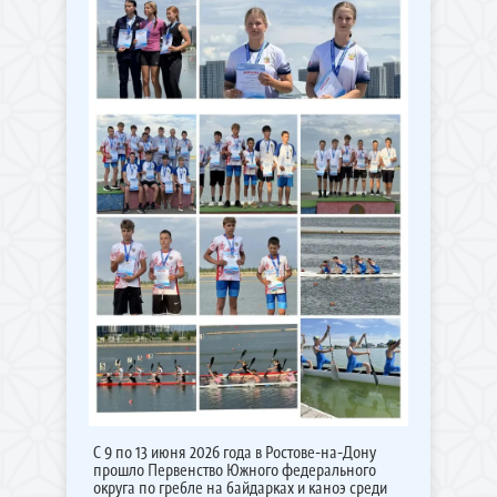
С 9 по 13 июня 2026 года в Ростове-на-Дону
прошло Первенство Южного федерального
округа по гребле на байдарках и каноэ среди