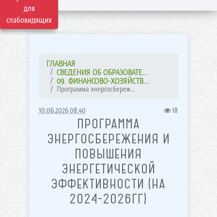
для
слабовидящих
ГЛАВНАЯ
СВЕДЕНИЯ ОБ ОБРАЗОВАТЕ...
09. ФИНАНСОВО-ХОЗЯЙСТВ...
Программа энергосбереж...
10.06.2026 08:40
18
ПРОГРАММА
ЭНЕРГОСБЕРЕЖЕНИЯ И
ПОВЫШЕНИЯ
ЭНЕРГЕТИЧЕСКОЙ
ЭФФЕКТИВНОСТИ (НА
2024-2026ГГ)